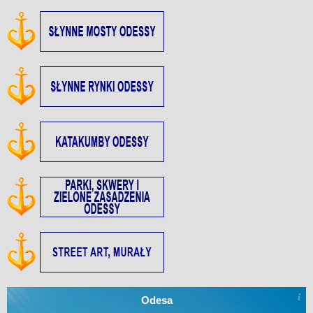
Odesa