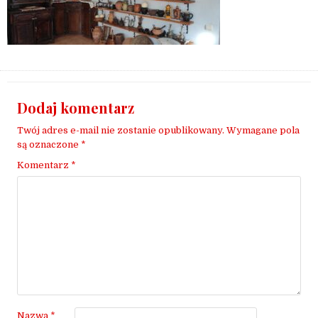
Dodaj komentarz
Twój adres e-mail nie zostanie opublikowany.
Wymagane pola
są oznaczone
*
Komentarz
*
Nazwa
*