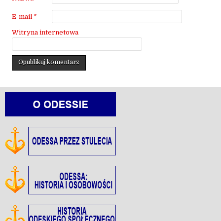
E-mail
*
Witryna internetowa