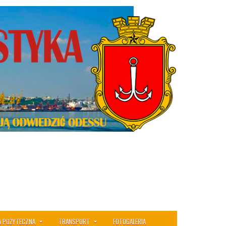
A POŻYTECZNA
TRANSPORT
FOTOGALERIA