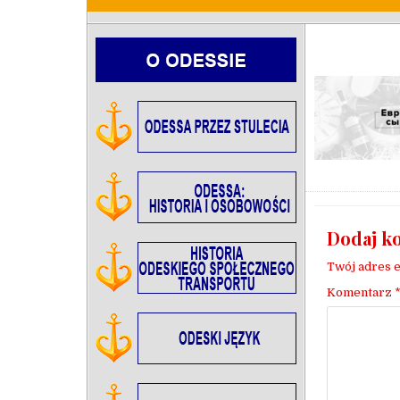
Dodaj k
Twój adres e
Komentarz