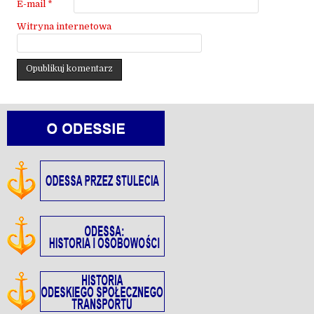
E-mail
*
Witryna internetowa