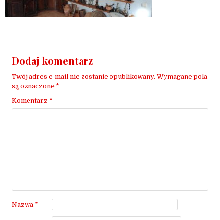
Dodaj komentarz
Twój adres e-mail nie zostanie opublikowany.
Wymagane pola
są oznaczone
*
Komentarz
*
Nazwa
*