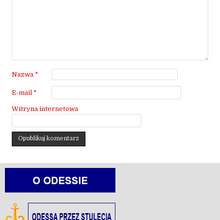
Nazwa
*
E-mail
*
Witryna internetowa