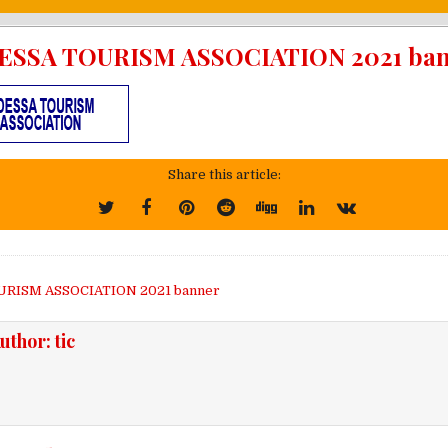
ESSA TOURISM ASSOCIATION 2021 ban
Share this article:
ja
RISM ASSOCIATION 2021 banner
uthor:
tic