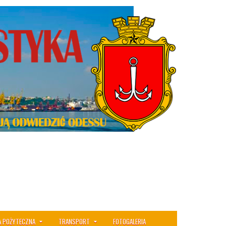
A POŻYTECZNA
TRANSPORT
FOTOGALERIA