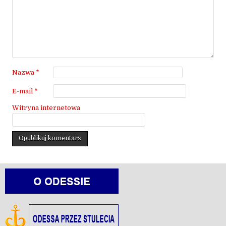
Nazwa
*
E-mail
*
Witryna internetowa