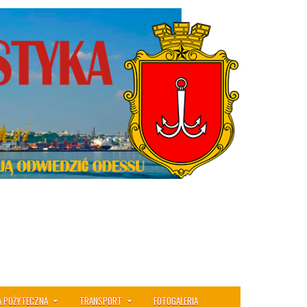
A POŻYTECZNA
TRANSPORT
FOTOGALERIA