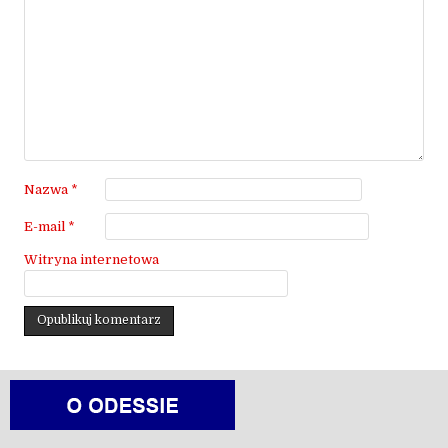
Nazwa
*
E-mail
*
Witryna internetowa