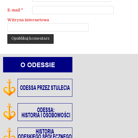
E-mail
*
Witryna internetowa