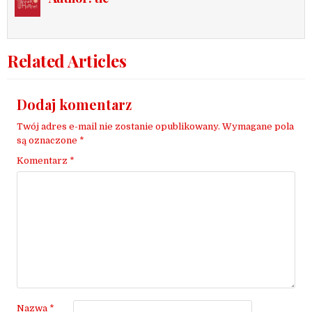
Related Articles
Dodaj komentarz
Twój adres e-mail nie zostanie opublikowany.
Wymagane pola
są oznaczone
*
Komentarz
*
Nazwa
*