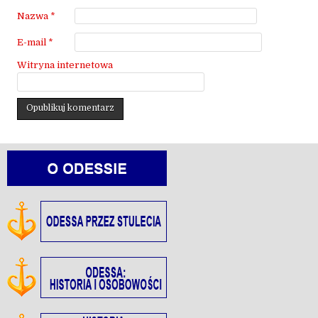
Nazwa
*
E-mail
*
Witryna internetowa