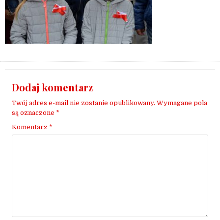
Dodaj komentarz
Twój adres e-mail nie zostanie opublikowany.
Wymagane pola
są oznaczone
*
Komentarz
*